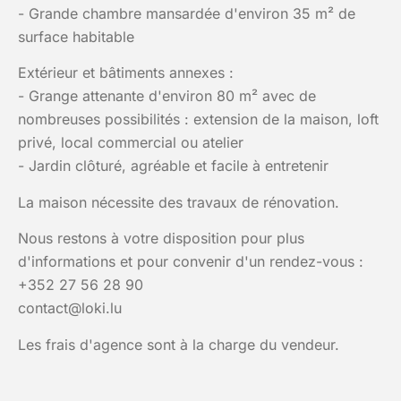
- Grande chambre mansardée d'environ 35 m² de
surface habitable
Extérieur et bâtiments annexes :
- Grange attenante d'environ 80 m² avec de
nombreuses possibilités : extension de la maison, loft
privé, local commercial ou atelier
- Jardin clôturé, agréable et facile à entretenir
La maison nécessite des travaux de rénovation.
Nous restons à votre disposition pour plus
d'informations et pour convenir d'un rendez-vous :
+352 27 56 28 90
contact@loki.lu
Les frais d'agence sont à la charge du vendeur.