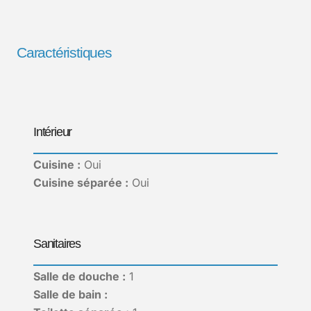
Caractéristiques
Intérieur
Cuisine :
Oui
Cuisine séparée :
Oui
Sanitaires
Salle de douche :
1
Salle de bain :