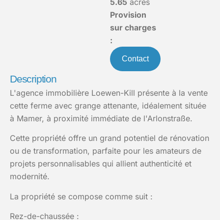
5.65
acres
Provision
sur charges
:
Contact
Description
L'agence immobilière Loewen-Kill présente à la vente
cette ferme avec grange attenante, idéalement située
à Mamer, à proximité immédiate de l'Arlonstraße.
Cette propriété offre un grand potentiel de rénovation
ou de transformation, parfaite pour les amateurs de
projets personnalisables qui allient authenticité et
modernité.
La propriété se compose comme suit :
Rez-de-chaussée :