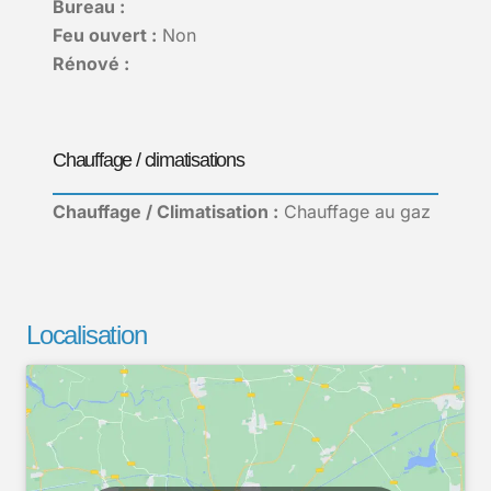
Bureau :
Feu ouvert :
Non
Rénové :
Chauffage / climatisations
Chauffage / Climatisation :
Chauffage au gaz
Localisation