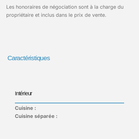
Les honoraires de négociation sont à la charge du
propriétaire et inclus dans le prix de vente.
Caractéristiques
Intérieur
Cuisine :
Cuisine séparée :