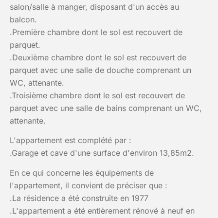
salon/salle à manger, disposant d'un accès au
balcon.
.Première chambre dont le sol est recouvert de
parquet.
.Deuxième chambre dont le sol est recouvert de
parquet avec une salle de douche comprenant un
WC, attenante.
.Troisième chambre dont le sol est recouvert de
parquet avec une salle de bains comprenant un WC,
attenante.
L'appartement est complété par :
.Garage et cave d'une surface d'environ 13,85m2.
En ce qui concerne les équipements de
l'appartement, il convient de préciser que :
.La résidence a été construite en 1977
.L'appartement a été entièrement rénové à neuf en