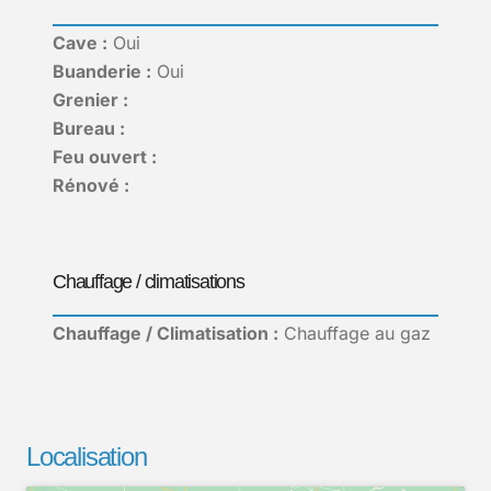
Cave :
Oui
Buanderie :
Oui
Grenier :
Bureau :
Feu ouvert :
Rénové :
Chauffage / climatisations
Chauffage / Climatisation :
Chauffage au gaz
Localisation