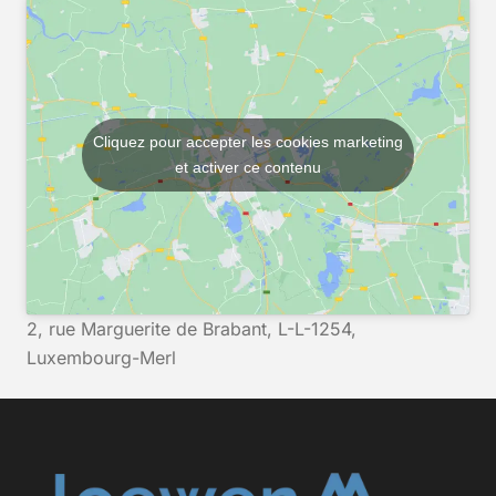
Cliquez pour accepter les cookies marketing
et activer ce contenu
2, rue Marguerite de Brabant, L-L-1254,
Luxembourg-Merl