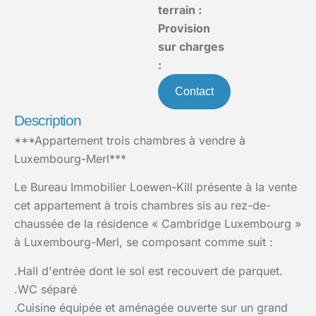
terrain :
Provision
sur charges
:
Contact
Description
***Appartement trois chambres à vendre à
Luxembourg-Merl***
Le Bureau Immobilier Loewen-Kill présente à la vente
cet appartement à trois chambres sis au rez-de-
chaussée de la résidence « Cambridge Luxembourg »
à Luxembourg-Merl, se composant comme suit :
.Hall d'entrée dont le sol est recouvert de parquet.
.WC séparé
.Cuisine équipée et aménagée ouverte sur un grand