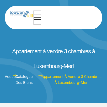
Appartement à vendre 3 chambres à
Luxembourg-Merl
Accueil
Catalogue
Appartement À Vendre 3 Chambres
Des Biens
À Luxembourg-Merl