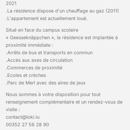
2021
.La résidence dispose d'un chauffage au gaz (2011)
.L'appartement est actuellement loué.
Situé en face du campus scolaire
« Geesseknäppchen », la résidence est implantée à
proximité immédiate :
.Arrêts de bus et transports en commun
.Accès aux axes de circulation
.Commerces de proximité
.Ecoles et crèches
.Parc de Merl avec des aires de jeux
Nous sommes à votre disposition pour tout
renseignement complémentaire et un rendez-vous de
visite :
contact@loki.lu
00352 27 56 28 90