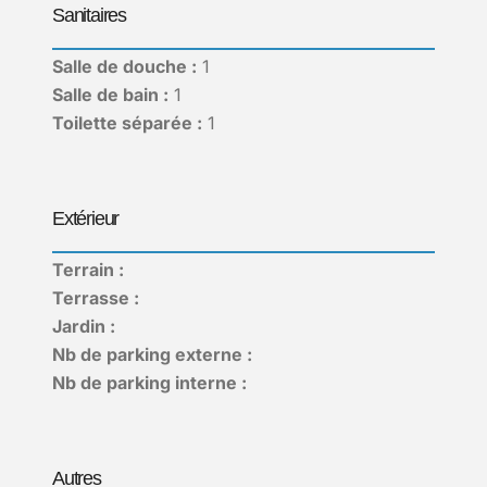
Sanitaires
Salle de douche :
1
Salle de bain :
1
Toilette séparée :
1
Extérieur
Terrain :
Terrasse :
Jardin :
Nb de parking externe :
Nb de parking interne :
Autres