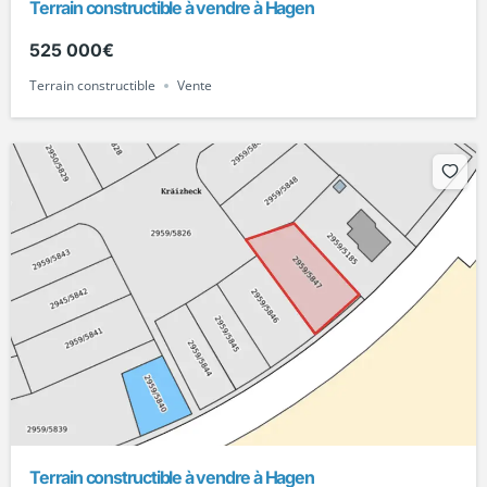
Terrain constructible à vendre à Hagen
525 000€
Terrain constructible
Vente
Terrain constructible à vendre à Hagen