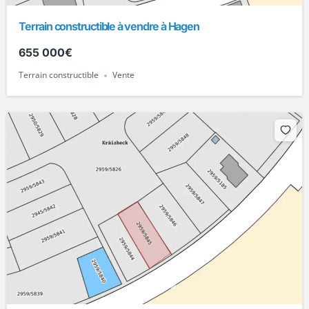
Terrain constructible à vendre à Hagen
655 000€
Terrain constructible
Vente