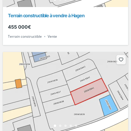
Terrain constructible à vendre à Hagen
455 000€
Terrain constructible
Vente