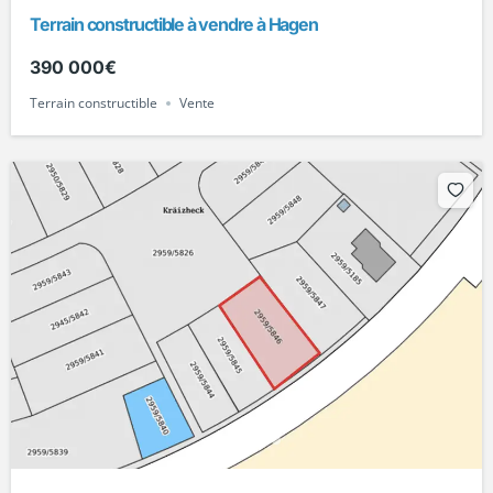
Terrain constructible à vendre à Hagen
390 000€
Terrain constructible
Vente